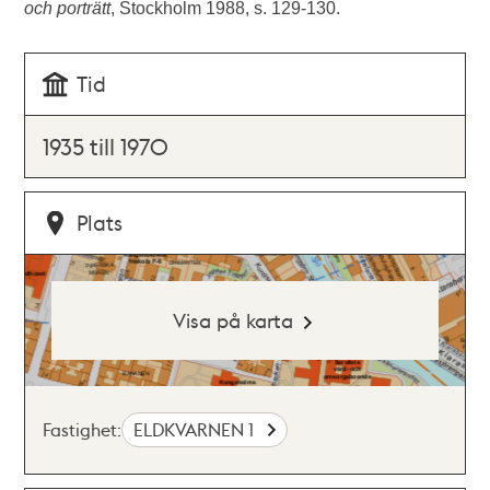
och porträtt
, Stockholm 1988, s. 129-130.
Tid
1935 till 1970
Plats
Visa på karta
Fastighet:
ELDKVARNEN 1