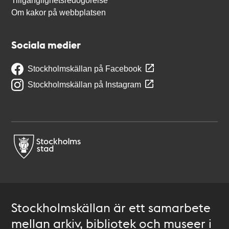
Tillgänglighetsredogörelse
Om kakor på webbplatsen
Sociala medier
Stockholmskällan på Facebook
Stockholmskällan på Instagram
Stockholmskällan är ett samarbete
mellan arkiv, bibliotek och museer i