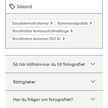
Sökord
Socialdemokraterna
Kommunalpolitik
Stockholms kommunfullmäktige
Stockholms kommun 150 år
Så här källhänvisar du till fotografiet
Rättigheter
Har du frågor om fotografiet?