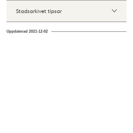
Stadsarkivet tipsar
Uppdaterad
2021-12-02