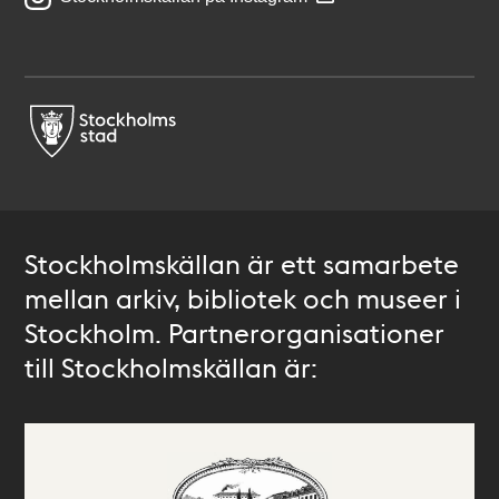
Stockholmskällan är ett samarbete
mellan arkiv, bibliotek och museer i
Stockholm. Partnerorganisationer
till Stockholmskällan är: