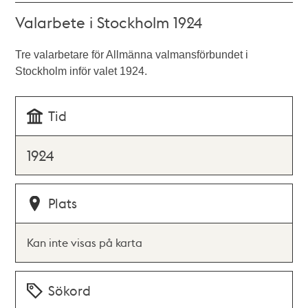
Valarbete i Stockholm 1924
Tre valarbetare för Allmänna valmansförbundet i
Stockholm inför valet 1924.
Tid
1924
Plats
Kan inte visas på karta
Sökord