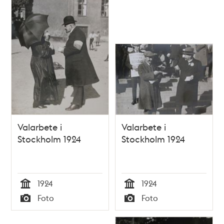
Valarbete i
Valarbete i
Stockholm 1924
Stockholm 1924
1924
1924
Tid
Tid
Foto
Foto
Typ
Typ