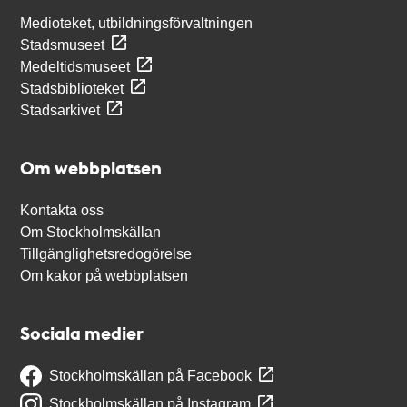
Medioteket, utbildningsförvaltningen
Stadsmuseet
Medeltidsmuseet
Stadsbiblioteket
Stadsarkivet
Om webbplatsen
Kontakta oss
Om Stockholmskällan
Tillgänglighetsredogörelse
Om kakor på webbplatsen
Sociala medier
Stockholmskällan på Facebook
Stockholmskällan på Instagram