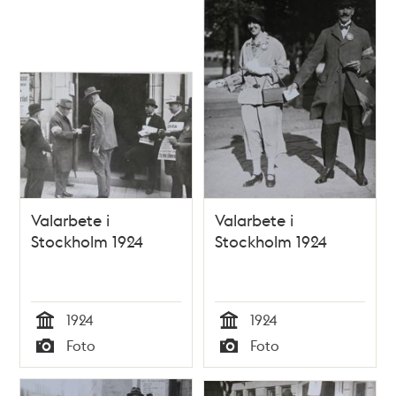
Valarbete i
Valarbete i
Stockholm 1924
Stockholm 1924
1924
1924
Tid
Tid
Foto
Foto
Typ
Typ