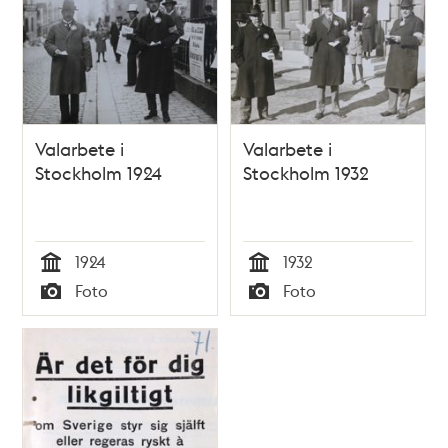
Valarbete i
Valarbete i
Stockholm 1924
Stockholm 1932
1924
1932
Tid
Tid
Foto
Foto
Typ
Typ