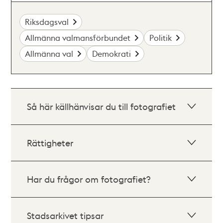
Riksdagsval
Allmänna valmansförbundet
Politik
Allmänna val
Demokrati
Så här källhänvisar du till fotografiet
Rättigheter
Har du frågor om fotografiet?
Stadsarkivet tipsar