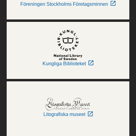
Föreningen Stockholms Företagsminnen
Kungliga Biblioteket
Litografiska museet