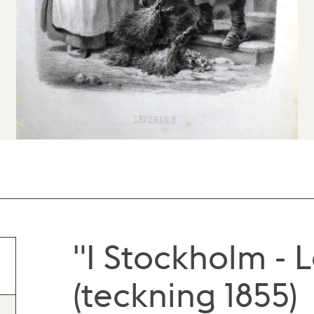
"I Stockholm - 
(teckning 1855)