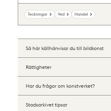
Teckningar
Ved
Handel
Så här källhänvisar du till bildkonst
Rättigheter
Har du frågor om konstverket?
Stadsarkivet tipsar