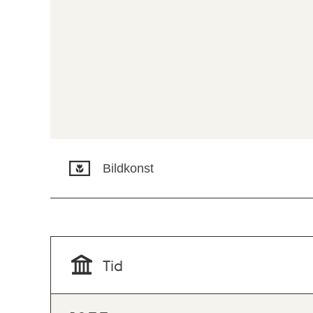
Bildkonst
Tid