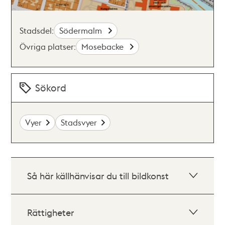
Stadsdel:
Södermalm
Övriga platser:
Mosebacke
Sökord
Vyer
Stadsvyer
Så här källhänvisar du till bildkonst
Rättigheter