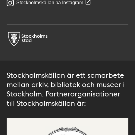
Stockholmskällan på Instagram
Stockholmskällan är ett samarbete
mellan arkiv, bibliotek och museer i
Stockholm. Partnerorganisationer
till Stockholmskällan är: