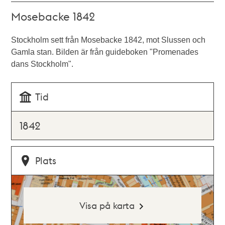
Mosebacke 1842
Stockholm sett från Mosebacke 1842, mot Slussen och
Gamla stan. Bilden är från guideboken "Promenades
dans Stockholm".
Tid
1842
Plats
Visa på karta