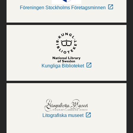
Föreningen Stockholms Företagsminnen
Kungliga Biblioteket
Litografiska museet