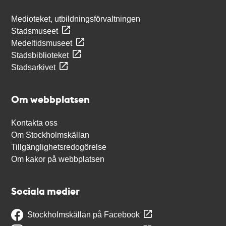
Medioteket, utbildningsförvaltningen
Stadsmuseet
Medeltidsmuseet
Stadsbiblioteket
Stadsarkivet
Om webbplatsen
Kontakta oss
Om Stockholmskällan
Tillgänglighetsredogörelse
Om kakor på webbplatsen
Sociala medier
Stockholmskällan på Facebook