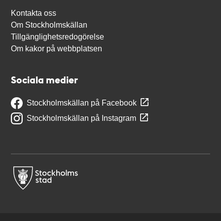
Kontakta oss
Om Stockholmskällan
Tillgänglighetsredogörelse
Om kakor på webbplatsen
Sociala medier
Stockholmskällan på Facebook
Stockholmskällan på Instagram