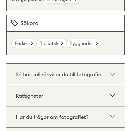
Sökord
Parker
Bibliotek
Byggnader
Så här källhänvisar du till fotografiet
Rättigheter
Har du frågor om fotografiet?