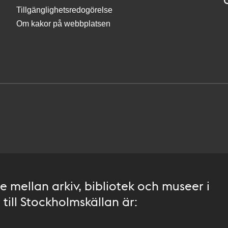
Tillgänglighetsredogörelse
Om kakor på webbplatsen
 mellan arkiv, bibliotek och museer i
till Stockholmskällan är: