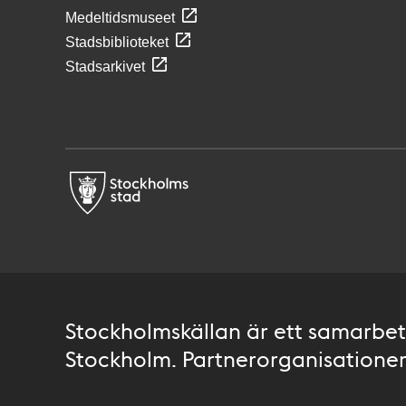
Medeltidsmuseet
Stadsbiblioteket
Stadsarkivet
Stockholmskällan är ett samarbete
Stockholm. Partnerorganisationer 