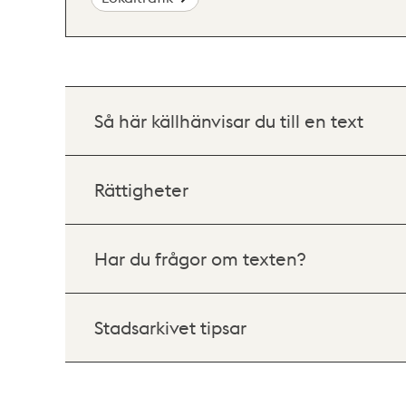
Så här källhänvisar du till en text
Rättigheter
Har du frågor om texten?
Stadsarkivet tipsar