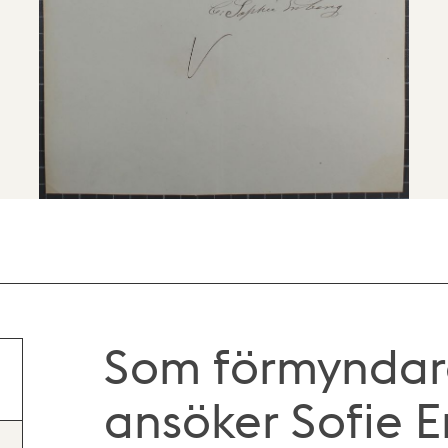
Som förmyndar
ansöker Sofie 