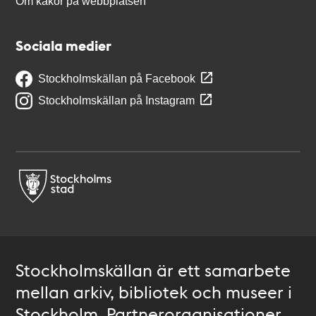
Om kakor på webbplatsen
Sociala medier
Stockholmskällan på Facebook
Stockholmskällan på Instagram
Stockholmskällan är ett samarbete
mellan arkiv, bibliotek och museer i
Stockholm. Partnerorganisationer