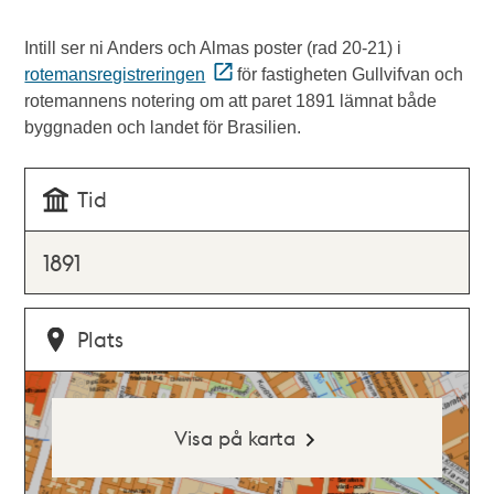
Intill ser ni Anders och Almas poster (rad 20-21) i
rotemansregistreringen
för fastigheten Gullvifvan och
rotemannens notering om att paret 1891 lämnat både
byggnaden och landet för Brasilien.
Tid
1891
Plats
Visa på karta