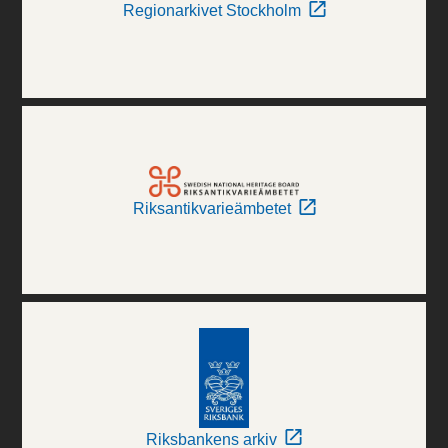
Regionarkivet Stockholm
Riksantikvarieämbetet
Riksbankens arkiv