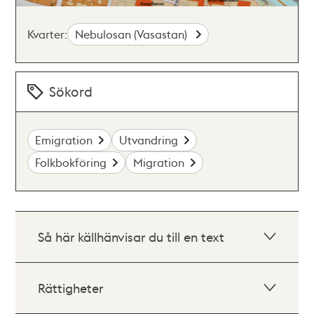
Kvarter:
Nebulosan (Vasastan)
Sökord
Emigration
Utvandring
Folkbokföring
Migration
Så här källhänvisar du till en text
Rättigheter