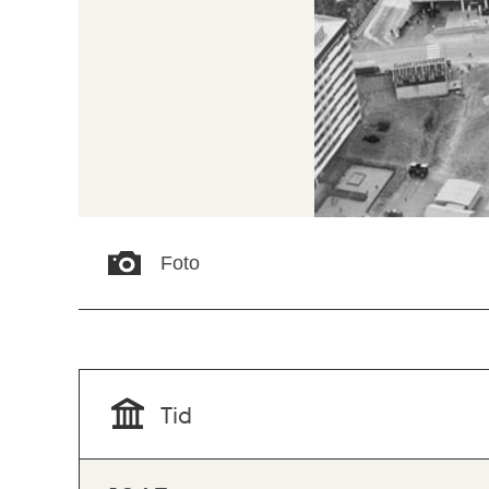
Foto
Tid