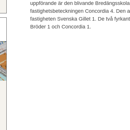
uppförande är den blivande Bredängsskol
fastighetsbeteckningen Concordia 4. Den 
fastigheten Svenska Gillet 1. De två fyrkan
Bröder 1 och Concordia 1.