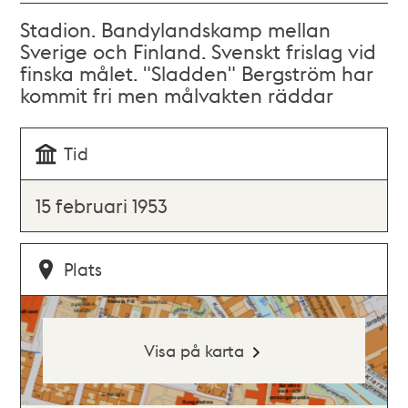
Stadion. Bandylandskamp mellan
Sverige och Finland. Svenskt frislag vid
finska målet. "Sladden" Bergström har
kommit fri men målvakten räddar
Tid
15 februari 1953
Plats
Visa på karta