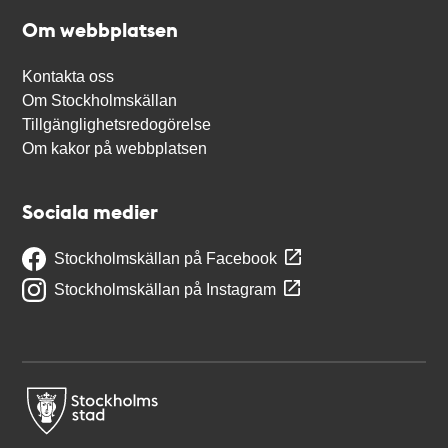
Om webbplatsen
Kontakta oss
Om Stockholmskällan
Tillgänglighetsredogörelse
Om kakor på webbplatsen
Sociala medier
Stockholmskällan på Facebook
Stockholmskällan på Instagram