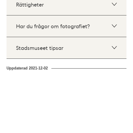
Rättigheter
Har du frågor om fotografiet?
Stadsmuseet tipsar
Uppdaterad
2021-12-02