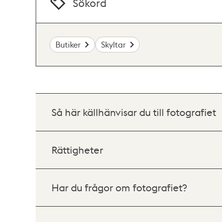
Sökord
Butiker
Skyltar
Så här källhänvisar du till fotografiet
Rättigheter
Har du frågor om fotografiet?