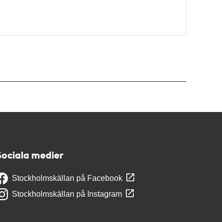
Sociala medier
Stockholmskällan på Facebook
Stockholmskällan på Instagram