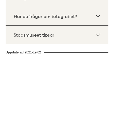
Har du frågor om fotografiet?
Stadsmuseet tipsar
Uppdaterad
2021-12-02