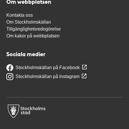
Om webbplatsen
Kontakta oss
Om Stockholmskällan
Tillgänglighetsredogörelse
Om kakor på webbplatsen
Sociala medier
Stockholmskällan på Facebook
Stockholmskällan på Instagram