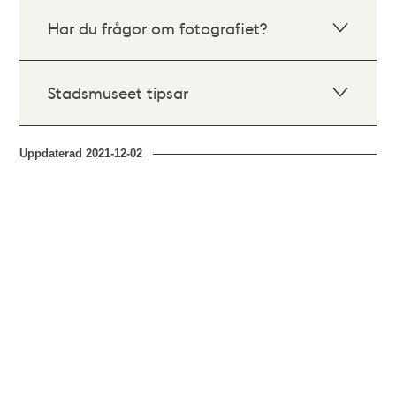
Har du frågor om fotografiet?
Stadsmuseet tipsar
Uppdaterad
2021-12-02