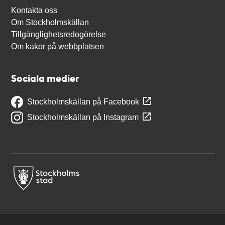
Kontakta oss
Om Stockholmskällan
Tillgänglighetsredogörelse
Om kakor på webbplatsen
Sociala medier
Stockholmskällan på Facebook
Stockholmskällan på Instagram