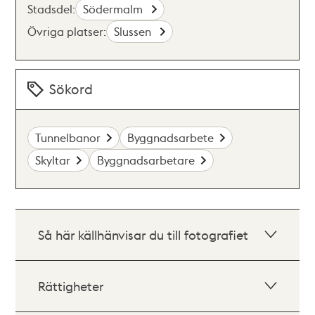
Stadsdel:
Södermalm
Övriga platser:
Slussen
Sökord
Tunnelbanor
Byggnadsarbete
Skyltar
Byggnadsarbetare
Så här källhänvisar du till fotografiet
Rättigheter