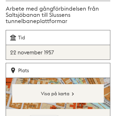
Arbete med gångförbindelsen från
Saltsjöbanan till Slussens
tunnelbaneplattformar
Tid
22 november 1957
Plats
Visa på karta