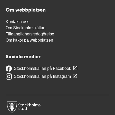
Om webbplatsen
Kontakta oss
Om Stockholmskällan
Tillgänglighetsredogörelse
Om kakor på webbplatsen
Sociala medier
Stockholmskällan på Facebook
Stockholmskällan på Instagram