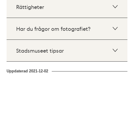
Rättigheter
Har du frågor om fotografiet?
Stadsmuseet tipsar
Uppdaterad
2021-12-02