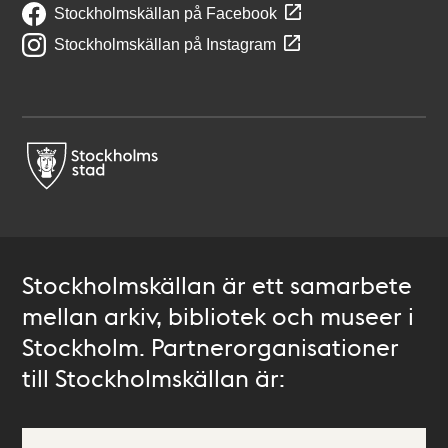
Stockholmskällan på Facebook
Stockholmskällan på Instagram
Stockholmskällan är ett samarbete
mellan arkiv, bibliotek och museer i
Stockholm. Partnerorganisationer
till Stockholmskällan är: