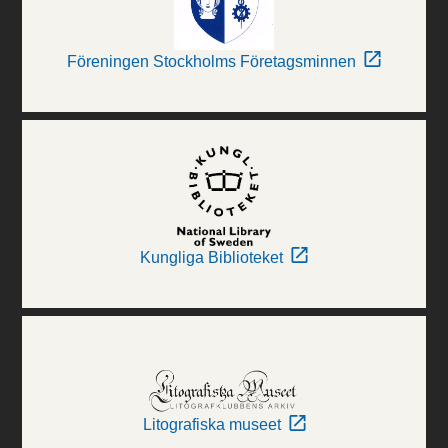
Föreningen Stockholms Företagsminnen
Kungliga Biblioteket
Litografiska museet