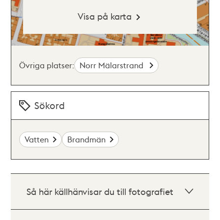
Visa på karta
Övriga platser:
Norr Mälarstrand
Sökord
Vatten
Brandmän
Så här källhänvisar du till fotografiet