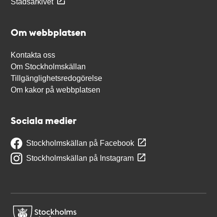
Stadsarkivet
Om webbplatsen
Kontakta oss
Om Stockholmskällan
Tillgänglighetsredogörelse
Om kakor på webbplatsen
Sociala medier
Stockholmskällan på Facebook
Stockholmskällan på Instagram