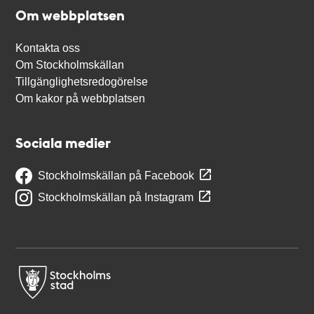
Om webbplatsen
Kontakta oss
Om Stockholmskällan
Tillgänglighetsredogörelse
Om kakor på webbplatsen
Sociala medier
Stockholmskällan på Facebook
Stockholmskällan på Instagram