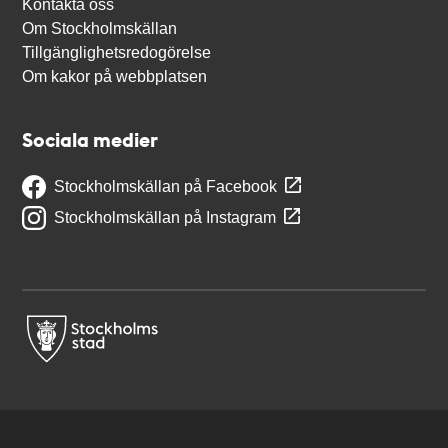
Kontakta oss
Om Stockholmskällan
Tillgänglighetsredogörelse
Om kakor på webbplatsen
Sociala medier
Stockholmskällan på Facebook
Stockholmskällan på Instagram