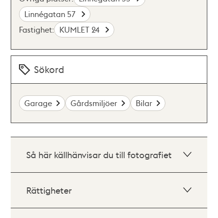
Linnégatan 57
Fastighet:
KUMLET 24
Sökord
Garage
Gårdsmiljöer
Bilar
Så här källhänvisar du till fotografiet
Rättigheter