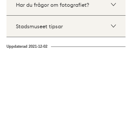
Har du frågor om fotografiet?
Stadsmuseet tipsar
Uppdaterad
2021-12-02