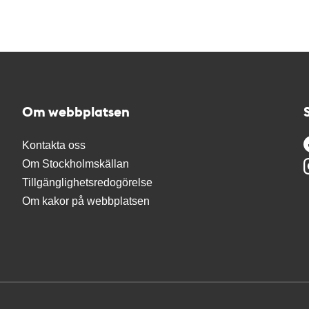
Om webbplatsen
Kontakta oss
Om Stockholmskällan
Tillgänglighetsredogörelse
Om kakor på webbplatsen