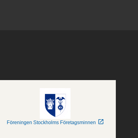
Föreningen Stockholms Företagsminnen