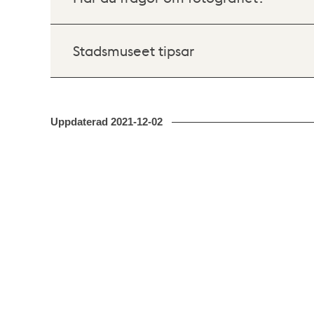
Stadsmuseet tipsar
Uppdaterad
2021-12-02