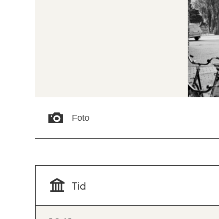
Foto
Tid