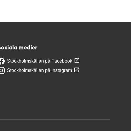
Sociala medier
Stockholmskällan på Facebook
Stockholmskällan på Instagram