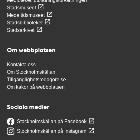
Medioteket, utbildningsförvaltningen
Stadsmuseet
Medeltidsmuseet
Stadsbiblioteket
Stadsarkivet
Om webbplatsen
Kontakta oss
Om Stockholmskällan
Tillgänglighetsredogörelse
Om kakor på webbplatsen
Sociala medier
Stockholmskällan på Facebook
Stockholmskällan på Instagram