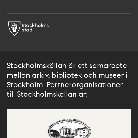
Stockholmskällan är ett samarbete
mellan arkiv, bibliotek och museer i
Stockholm. Partnerorganisationer
till Stockholmskällan är: