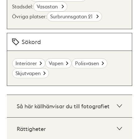
Stadsdel:
Vasastan
Övriga platser:
Surbrunnsgatan 21
Sökord
Interiörer
Vapen
Polisväsen
Skjutvapen
Så här källhänvisar du till fotografiet
Rättigheter