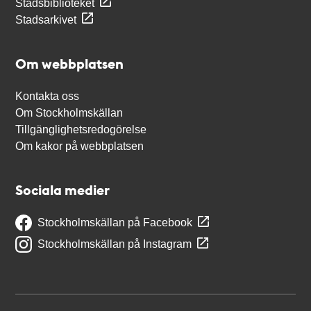
Stadsbiblioteket
Stadsarkivet
Om webbplatsen
Kontakta oss
Om Stockholmskällan
Tillgänglighetsredogörelse
Om kakor på webbplatsen
Sociala medier
Stockholmskällan på Facebook
Stockholmskällan på Instagram