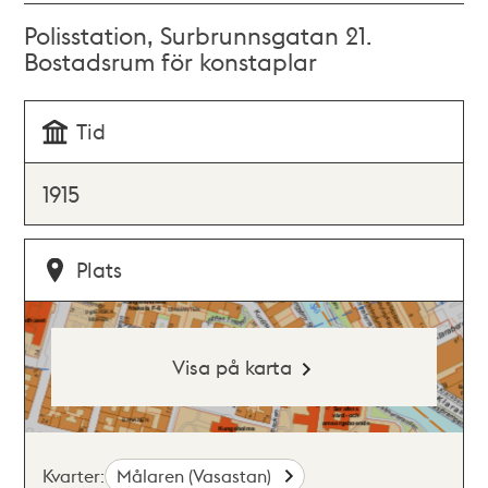
Polisstation, Surbrunnsgatan 21.
Bostadsrum för konstaplar
Tid
1915
Plats
Visa på karta
Kvarter:
Målaren (Vasastan)