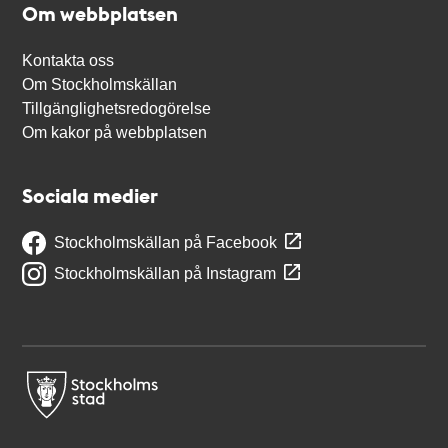
Om webbplatsen
Kontakta oss
Om Stockholmskällan
Tillgänglighetsredogörelse
Om kakor på webbplatsen
Sociala medier
Stockholmskällan på Facebook
Stockholmskällan på Instagram