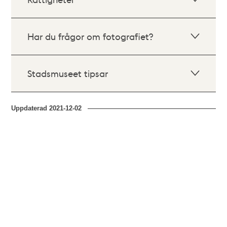
Har du frågor om fotografiet?
Stadsmuseet tipsar
Uppdaterad
2021-12-02