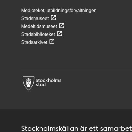
Medioteket, utbildningsförvaltningen
Stadsmuseet
Medeltidsmuseet
Stadsbiblioteket
Stadsarkivet
Stockholmskällan är ett samarbete