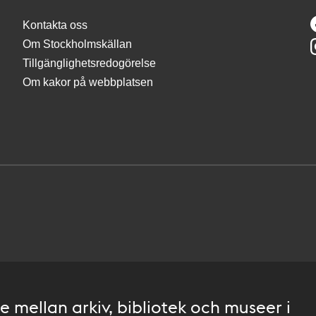
Kontakta oss
Om Stockholmskällan
Tillgänglighetsredogörelse
Om kakor på webbplatsen
 mellan arkiv, bibliotek och museer i