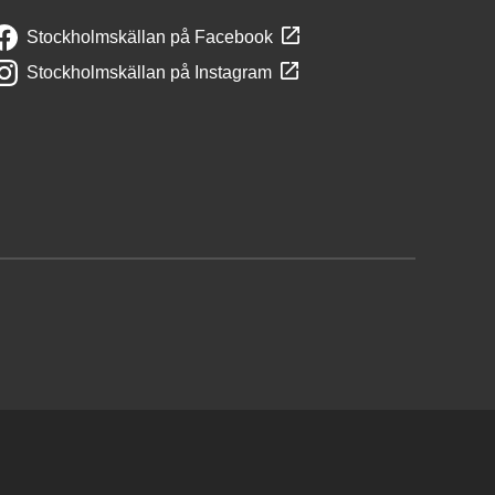
Stockholmskällan på Facebook
Stockholmskällan på Instagram