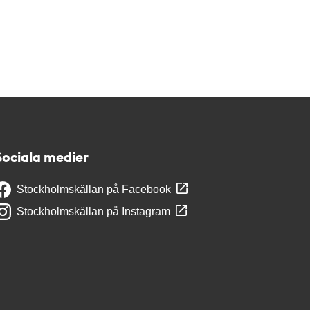
Sociala medier
Stockholmskällan på Facebook
Stockholmskällan på Instagram