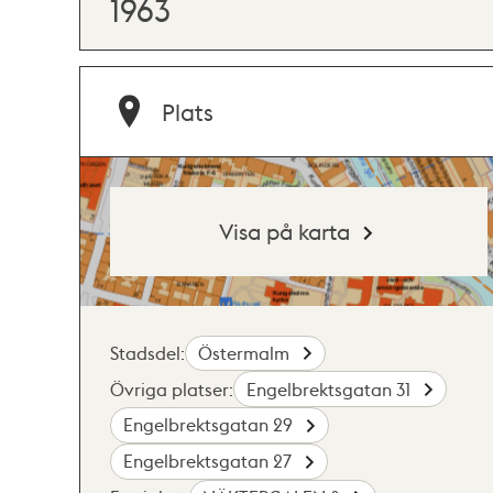
1963
Plats
Visa på karta
Stadsdel:
Östermalm
Övriga platser:
Engelbrektsgatan 31
Engelbrektsgatan 29
Engelbrektsgatan 27