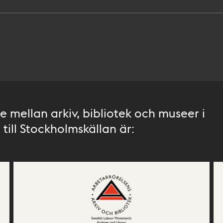
 mellan arkiv, bibliotek och museer i
till Stockholmskällan är: