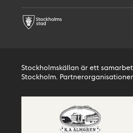
Stockholmskällan är ett samarbete
Stockholm. Partnerorganisationer 