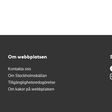
Om webbplatsen
Kontakta oss
Om Stockholmskällan
Tillgänglighetsredogörelse
Om kakor på webbplatsen