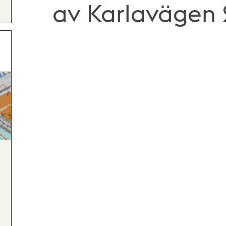
av Karlavägen 