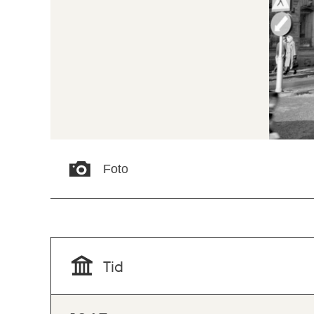
Foto
Tid