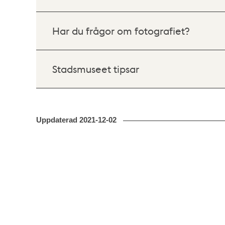
Har du frågor om fotografiet?
Stadsmuseet tipsar
Uppdaterad
2021-12-02