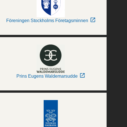
Föreningen Stockholms Företagsminnen
Prins Eugens Waldemarsudde