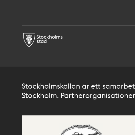
Stockholmskällan är ett samarbete
Stockholm. Partnerorganisationer 