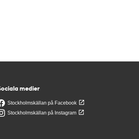
Sociala medier
Stockholmskällan på Facebook
Stockholmskällan på Instagram