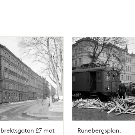
brektsgatan 27 mot
Runebergsplan,