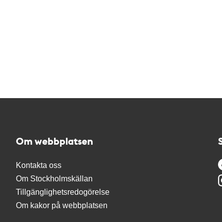
Om webbplatsen
Kontakta oss
Om Stockholmskällan
Tillgänglighetsredogörelse
Om kakor på webbplatsen