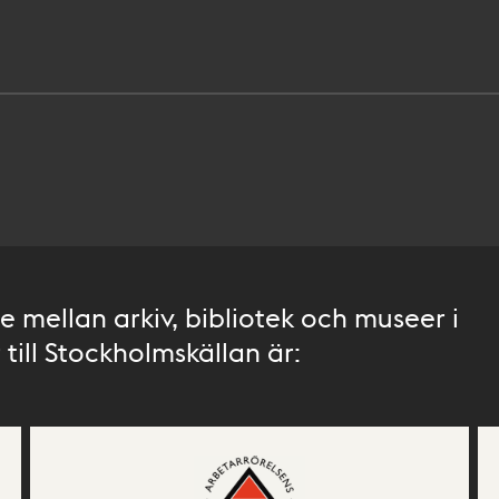
 mellan arkiv, bibliotek och museer i
till Stockholmskällan är: