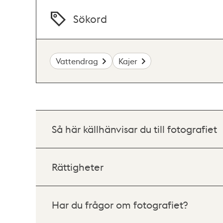
Sökord
Vattendrag
Kajer
Så här källhänvisar du till fotografiet
Rättigheter
Har du frågor om fotografiet?