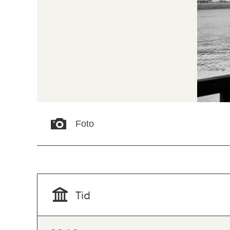
Foto
Tid