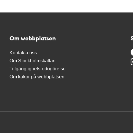
Om webbplatsen
Kontakta oss
Om Stockholmskällan
Tillgänglighetsredogörelse
Om kakor på webbplatsen