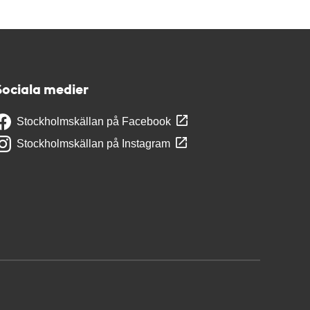
Sociala medier
Stockholmskällan på Facebook
Stockholmskällan på Instagram