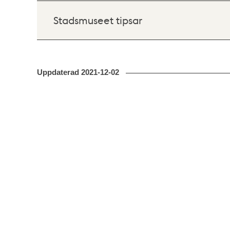
Stadsmuseet tipsar
Uppdaterad
2021-12-02