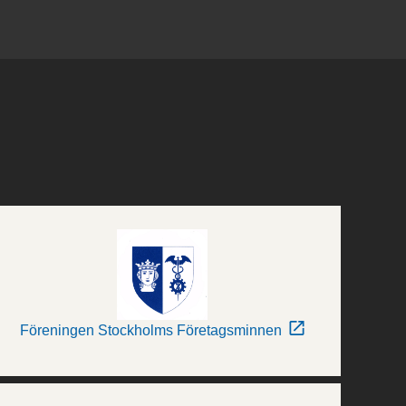
Föreningen Stockholms Företagsminnen