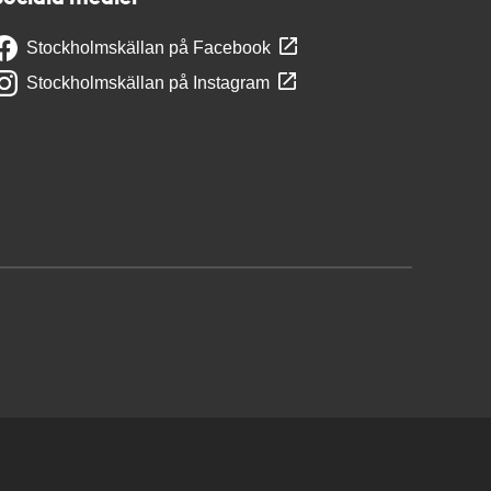
Stockholmskällan på Facebook
Stockholmskällan på Instagram