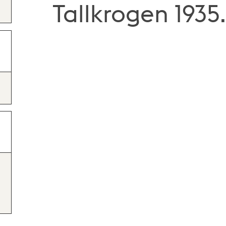
Tallkrogen 1935.