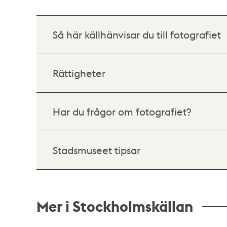
Så här källhänvisar du till fotografiet
Rättigheter
Har du frågor om fotografiet?
Stadsmuseet tipsar
Mer i Stockholmskällan