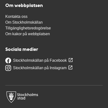
Om webbplatsen
Kontakta oss
Om Stockholmskällan
Tillgänglighetsredogörelse
Om kakor på webbplatsen
Sociala medier
Stockholmskällan på Facebook
Stockholmskällan på Instagram