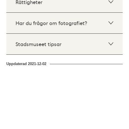
Rättigheter
Har du frågor om fotografiet?
Stadsmuseet tipsar
Uppdaterad
2021-12-02