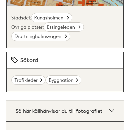
Stadsdel:
Kungsholmen
Övriga platser:
Essingeleden
Drottningholmsvägen
Sökord
Trafikleder
Byggnation
Så här källhänvisar du till fotografiet