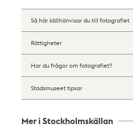
Så här källhänvisar du till fotografiet
Rättigheter
Har du frågor om fotografiet?
Stadsmuseet tipsar
Mer i Stockholmskällan