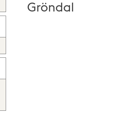
Gröndal