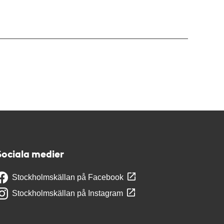
Sociala medier
Stockholmskällan på Facebook
Stockholmskällan på Instagram