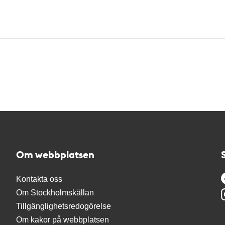
Om webbplatsen
Kontakta oss
Om Stockholmskällan
Tillgänglighetsredogörelse
Om kakor på webbplatsen