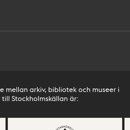
 mellan arkiv, bibliotek och museer i
till Stockholmskällan är: