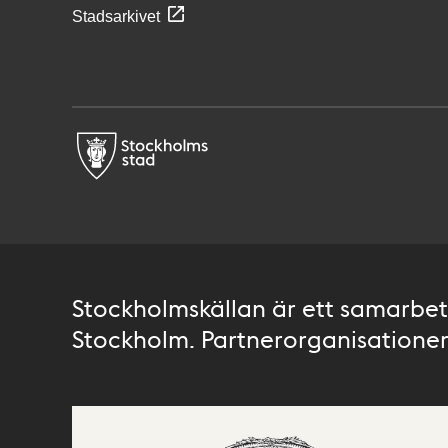
Stadsarkivet
Stockholmskällan är ett samarbete
Stockholm. Partnerorganisationer 