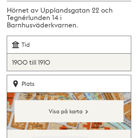
Hörnet av Upplandsgatan 22 och
Tegnérlunden 14 i
Barnhusväderkvarnen.
Tid
1900 till 1910
Plats
Visa på karta