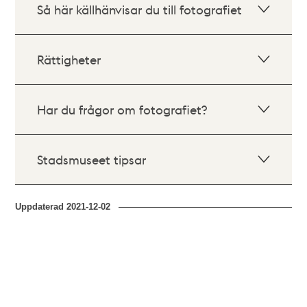
Så här källhänvisar du till fotografiet
Rättigheter
Har du frågor om fotografiet?
Stadsmuseet tipsar
Uppdaterad
2021-12-02