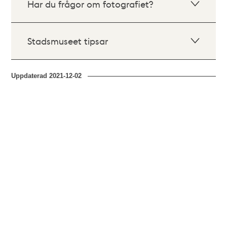
Har du frågor om fotografiet?
Stadsmuseet tipsar
Uppdaterad
2021-12-02