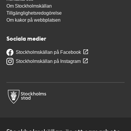
Om Stockholmskällan
Tillgänglighetsredogörelse
Om kakor på webbplatsen
Sociala medier
Stockholmskällan på Facebook
Stockholmskällan på Instagram