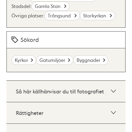
Stadsdel:
Gamla Stan
Övriga platser:
Trångsund
Storkyrkan
Sökord
Kyrkor
Gatumiljöer
Byggnader
Så här källhänvisar du till fotografiet
Rättigheter