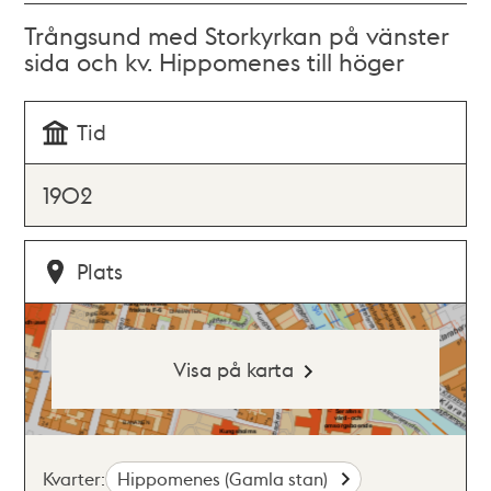
Trångsund med Storkyrkan på vänster
sida och kv. Hippomenes till höger
Tid
1902
Plats
Visa på karta
Kvarter:
Hippomenes (Gamla stan)