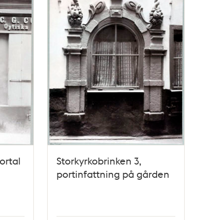
ortal
Storkyrkobrinken 3,
portinfattning på gården