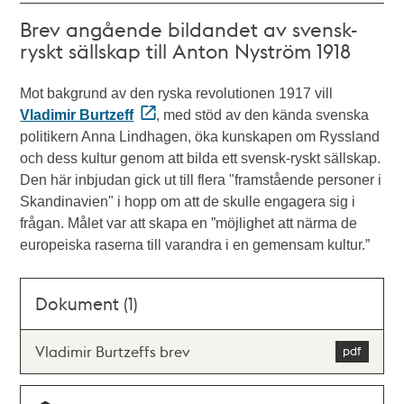
Brev angående bildandet av svensk-
ryskt sällskap till Anton Nyström 1918
Mot bakgrund av den ryska revolutionen 1917 vill
Vladimir Burtzeff
, med stöd av den kända svenska
politikern Anna Lindhagen, öka kunskapen om Ryssland
och dess kultur genom att bilda ett svensk-ryskt sällskap.
Den här inbjudan gick ut till flera "framstående personer i
Skandinavien" i hopp om att de skulle engagera sig i
frågan. Målet var att skapa en ”möjlighet att närma de
europeiska raserna till varandra i en gemensam kultur.”
Dokument (1)
Vladimir Burtzeffs brev