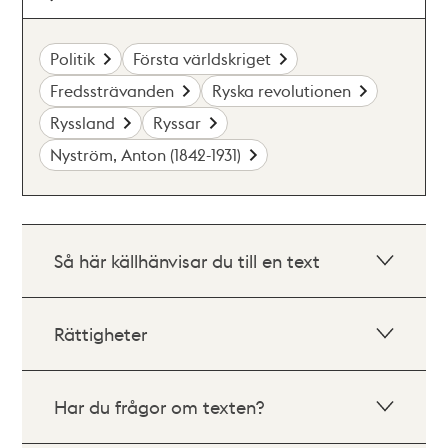
Politik
Första världskriget
Fredssträvanden
Ryska revolutionen
Ryssland
Ryssar
Nyström, Anton (1842-1931)
Så här källhänvisar du till en text
Rättigheter
Har du frågor om texten?