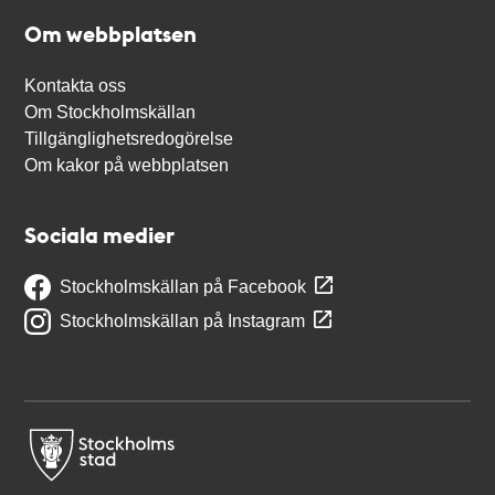
Om webbplatsen
Kontakta oss
Om Stockholmskällan
Tillgänglighetsredogörelse
Om kakor på webbplatsen
Sociala medier
Stockholmskällan på Facebook
Stockholmskällan på Instagram