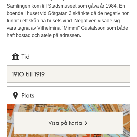
Samlingen kom till Stadsmuseet som gåva år 1984. En
boende i huset vid Götgatan 3 skänkte då de negativ hon
funnit i ett skåp på husets vind. Negativen visade sig
vara tagna av Vilhelmina "Mimmi" Gustafsson som både
haft bostad och atele på adressen.
Tid
1910 till 1919
Plats
Visa på karta