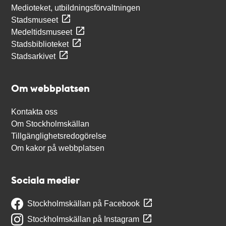
Medioteket, utbildningsförvaltningen
Stadsmuseet
Medeltidsmuseet
Stadsbiblioteket
Stadsarkivet
Om webbplatsen
Kontakta oss
Om Stockholmskällan
Tillgänglighetsredogörelse
Om kakor på webbplatsen
Sociala medier
Stockholmskällan på Facebook
Stockholmskällan på Instagram