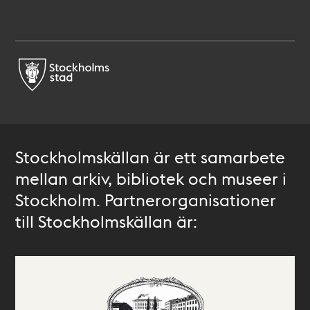
Stockholmskällan är ett samarbete
mellan arkiv, bibliotek och museer i
Stockholm. Partnerorganisationer
till Stockholmskällan är: