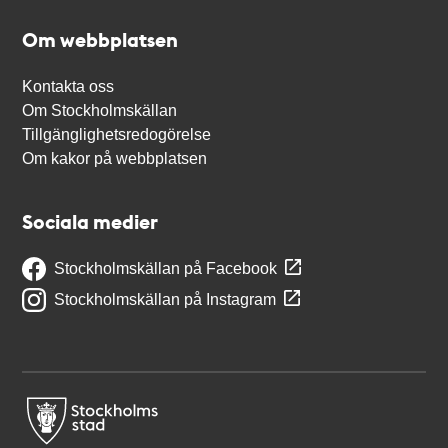
Om webbplatsen
Kontakta oss
Om Stockholmskällan
Tillgänglighetsredogörelse
Om kakor på webbplatsen
Sociala medier
Stockholmskällan på Facebook
Stockholmskällan på Instagram