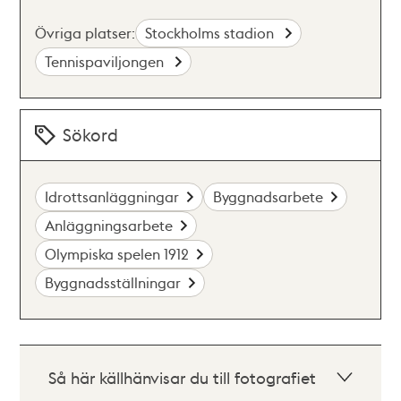
Övriga platser:
Stockholms stadion
Tennispaviljongen
Sökord
Idrottsanläggningar
Byggnadsarbete
Anläggningsarbete
Olympiska spelen 1912
Byggnadsställningar
Så här källhänvisar du till fotografiet