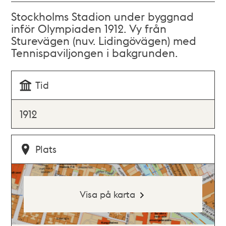
Stockholms Stadion under byggnad
inför Olympiaden 1912. Vy från
Sturevägen (nuv. Lidingövägen) med
Tennispaviljongen i bakgrunden.
Tid
1912
Plats
Visa på karta