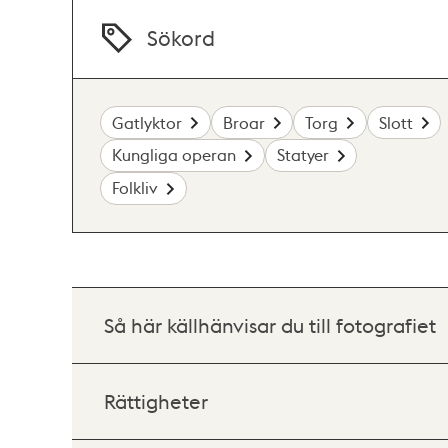
Sökord
Gatlyktor
Broar
Torg
Slott
Kungliga operan
Statyer
Folkliv
Så här källhänvisar du till fotografiet
Rättigheter