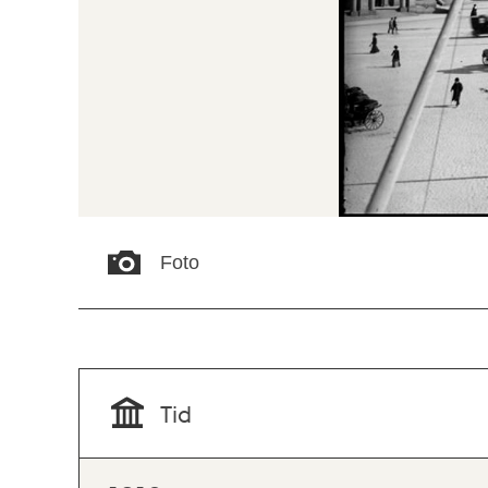
Foto
Tid