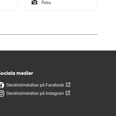
Tid
Foto
Typ
Sociala medier
Stockholmskällan på Facebook
Stockholmskällan på Instagram