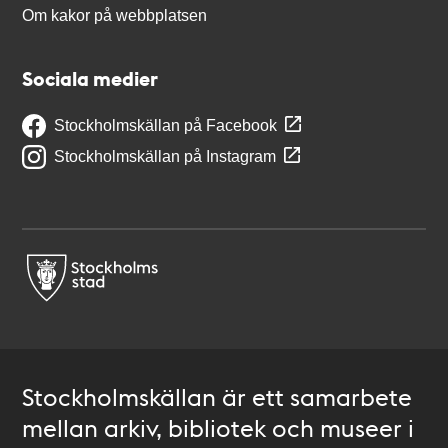
Om kakor på webbplatsen
Sociala medier
Stockholmskällan på Facebook
Stockholmskällan på Instagram
Stockholmskällan är ett samarbete
mellan arkiv, bibliotek och museer i