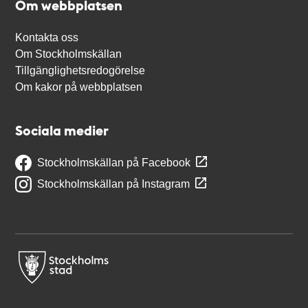
Om webbplatsen
Kontakta oss
Om Stockholmskällan
Tillgänglighetsredogörelse
Om kakor på webbplatsen
Sociala medier
Stockholmskällan på Facebook
Stockholmskällan på Instagram