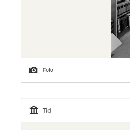
Foto
Tid