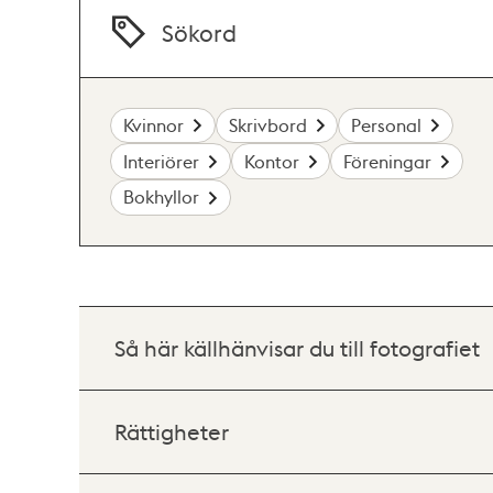
Sökord
Kvinnor
Skrivbord
Personal
Interiörer
Kontor
Föreningar
Bokhyllor
Så här källhänvisar du till fotografiet
Rättigheter