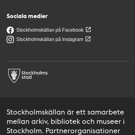
Sociala medier
Stockholmskällan på Facebook
Stockholmskällan på Instagram
Stockholmskällan är ett samarbete
mellan arkiv, bibliotek och museer i
Stockholm. Partnerorganisationer