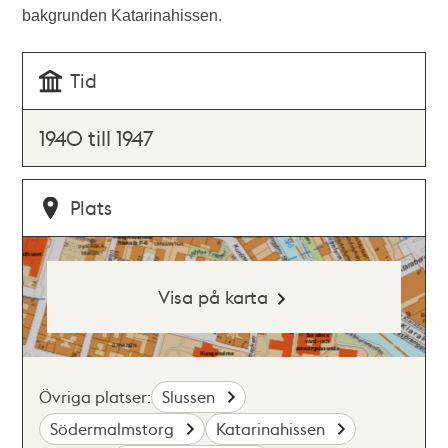
bakgrunden Katarinahissen.
Tid
1940 till 1947
Plats
Visa på karta
Övriga platser:
Slussen
Södermalmstorg
Katarinahissen