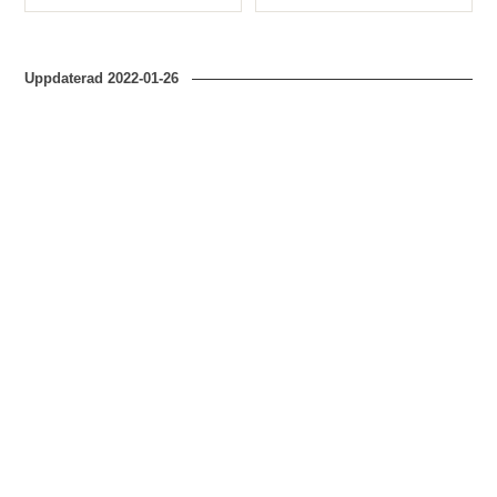
Typ
Typ
Uppdaterad
2022-01-26