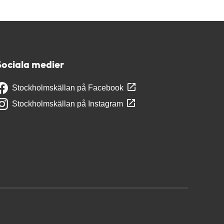
Sociala medier
Stockholmskällan på Facebook
Stockholmskällan på Instagram