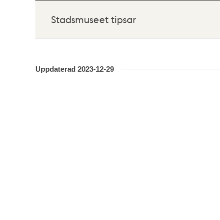
Stadsmuseet tipsar
Uppdaterad
2023-12-29