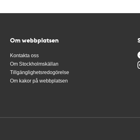
Om webbplatsen
Kontakta oss
Om Stockholmskällan
Tillgänglighetsredogörelse
Om kakor på webbplatsen