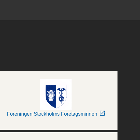
Föreningen Stockholms Företagsminnen