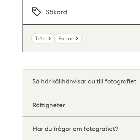
Sökord
Träd
Portar
Så här källhänvisar du till fotografiet
Rättigheter
Har du frågor om fotografiet?