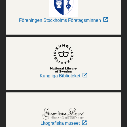
Föreningen Stockholms Företagsminnen
Kungliga Biblioteket
Litografiska museet