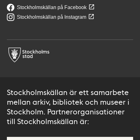
Stockholmskällan på Facebook
Stockholmskällan på Instagram
Stockholmskällan är ett samarbete
mellan arkiv, bibliotek och museer i
Stockholm. Partnerorganisationer
till Stockholmskällan är: