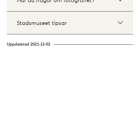
Stadsmuseet tipsar
Uppdaterad
2021-12-02