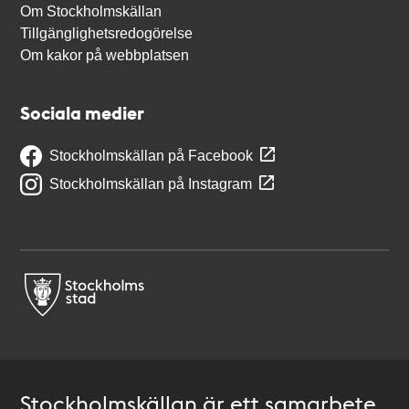
Om Stockholmskällan
Tillgänglighetsredogörelse
Om kakor på webbplatsen
Sociala medier
Stockholmskällan på Facebook
Stockholmskällan på Instagram
Stockholmskällan är ett samarbete