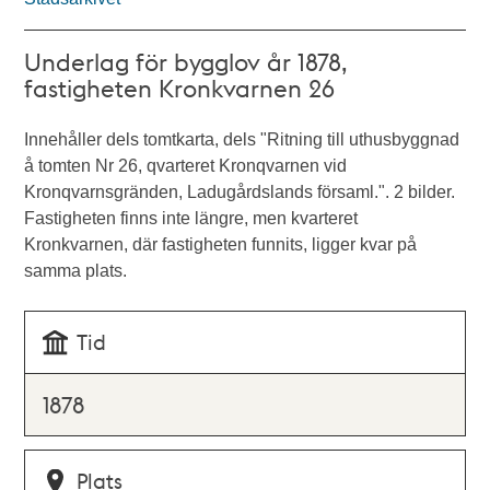
Underlag för bygglov år 1878,
fastigheten Kronkvarnen 26
Innehåller dels tomtkarta, dels "Ritning till uthusbyggnad
å tomten Nr 26, qvarteret Kronqvarnen vid
Kronqvarnsgränden, Ladugårdslands församl.". 2 bilder.
Fastigheten finns inte längre, men kvarteret
Kronkvarnen, där fastigheten funnits, ligger kvar på
samma plats.
Tid
1878
Plats