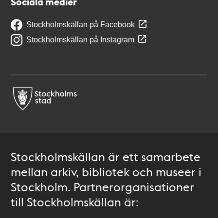
Sociala medier
Stockholmskällan på Facebook
Stockholmskällan på Instagram
Stockholmskällan är ett samarbete
mellan arkiv, bibliotek och museer i
Stockholm. Partnerorganisationer
till Stockholmskällan är: