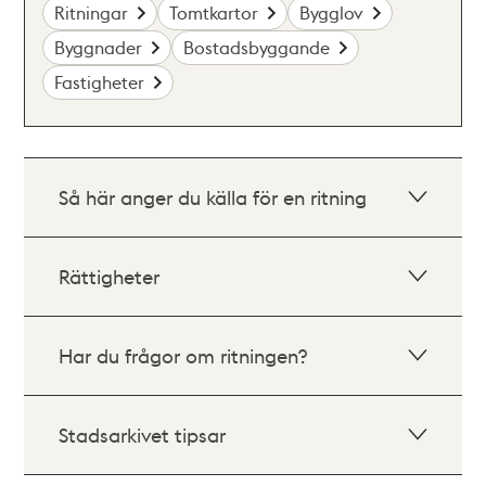
Ritningar
Tomtkartor
Bygglov
Byggnader
Bostadsbyggande
Fastigheter
Så här anger du källa för en ritning
Rättigheter
Har du frågor om ritningen?
Stadsarkivet tipsar