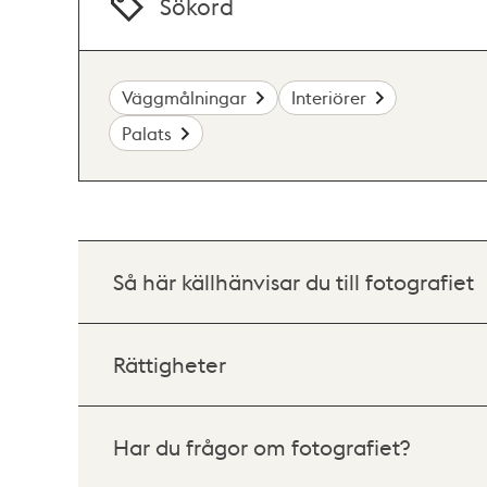
Sökord
Väggmålningar
Interiörer
Palats
Så här källhänvisar du till fotografiet
Rättigheter
Har du frågor om fotografiet?