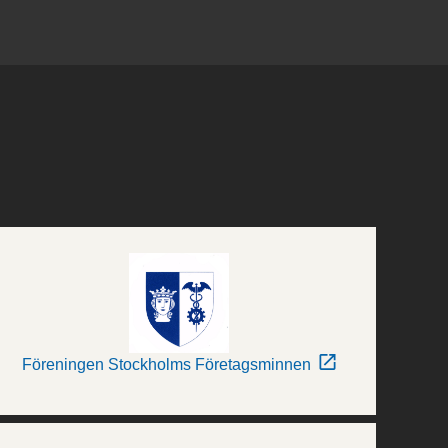
Föreningen Stockholms Företagsminnen