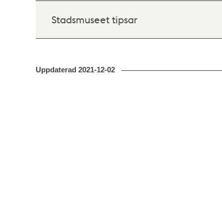
Stadsmuseet tipsar
Uppdaterad
2021-12-02