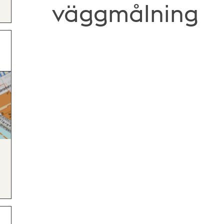
väggmålning