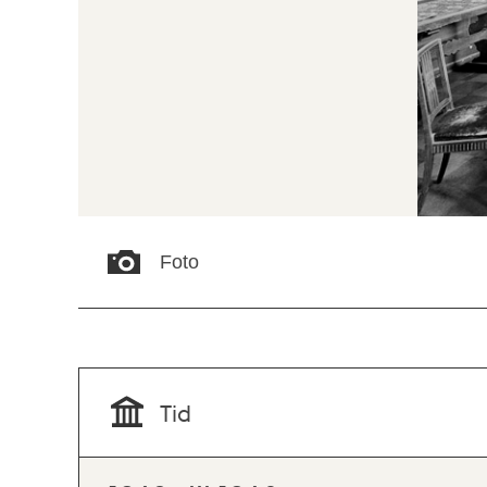
Foto
Tid