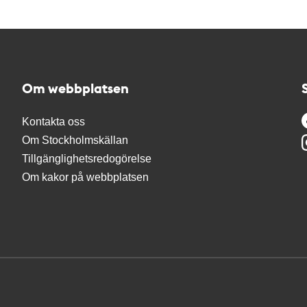
Om webbplatsen
Kontakta oss
Om Stockholmskällan
Tillgänglighetsredogörelse
Om kakor på webbplatsen