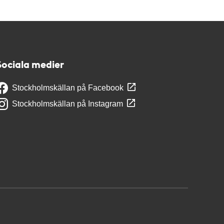
Sociala medier
Stockholmskällan på Facebook
Stockholmskällan på Instagram