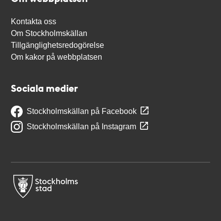
Kontakta oss
Om Stockholmskällan
Tillgänglighetsredogörelse
Om kakor på webbplatsen
Sociala medier
Stockholmskällan på Facebook
Stockholmskällan på Instagram