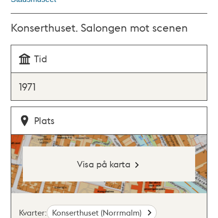
Konserthuset. Salongen mot scenen
Tid
1971
Plats
Visa på karta
Kvarter:
Konserthuset (Norrmalm)