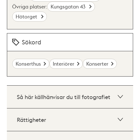
Övriga platser:
Kungsgatan 43
Hötorget
Sökord
Konserthus
Interiörer
Konserter
Så här källhänvisar du till fotografiet
Rättigheter