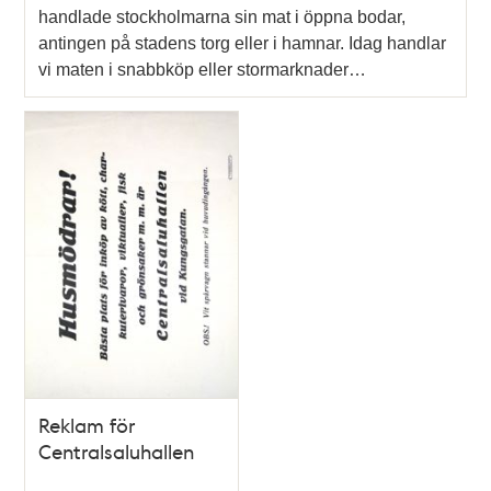
handlade stockholmarna sin mat i öppna bodar,
antingen på stadens torg eller i hamnar. Idag handlar
vi maten i snabbköp eller stormarknader…
Reklam för
Centralsaluhallen