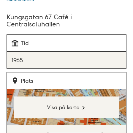
Kungsgatan 67. Café i
Centralsaluhallen
Tid
1965
Plats
Visa på karta