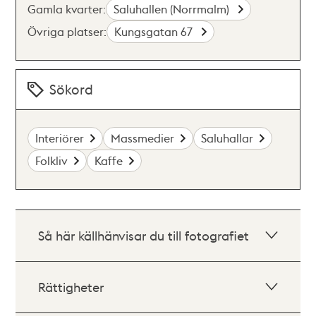
Gamla kvarter:
Saluhallen (Norrmalm)
Övriga platser:
Kungsgatan 67
Sökord
Interiörer
Massmedier
Saluhallar
Folkliv
Kaffe
Så här källhänvisar du till fotografiet
Rättigheter