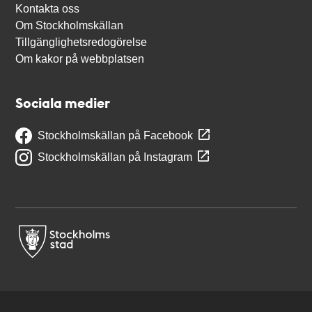
Kontakta oss
Om Stockholmskällan
Tillgänglighetsredogörelse
Om kakor på webbplatsen
Sociala medier
Stockholmskällan på Facebook
Stockholmskällan på Instagram