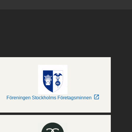
Föreningen Stockholms Företagsminnen