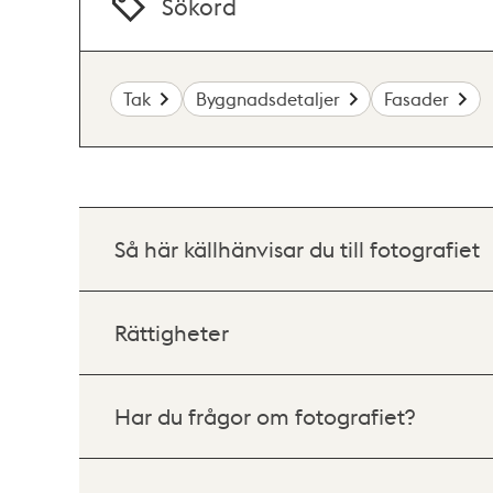
Sökord
Tak
Byggnadsdetaljer
Fasader
Så här källhänvisar du till fotografiet
Rättigheter
Har du frågor om fotografiet?