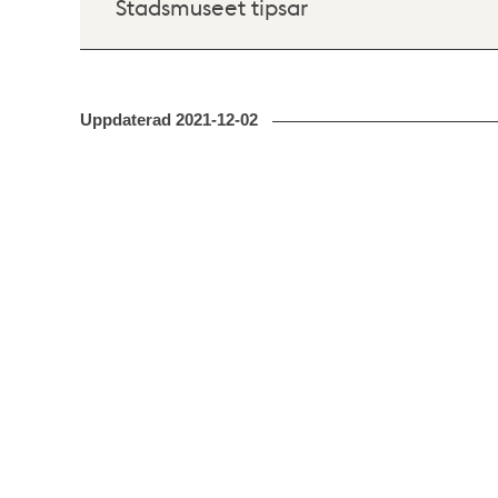
Stadsmuseet tipsar
Uppdaterad
2021-12-02