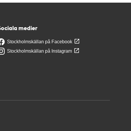
Sociala medier
Stockholmskällan på Facebook
Stockholmskällan på Instagram