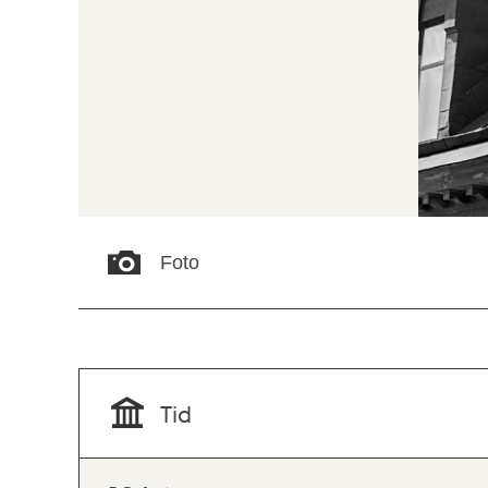
Foto
Tid