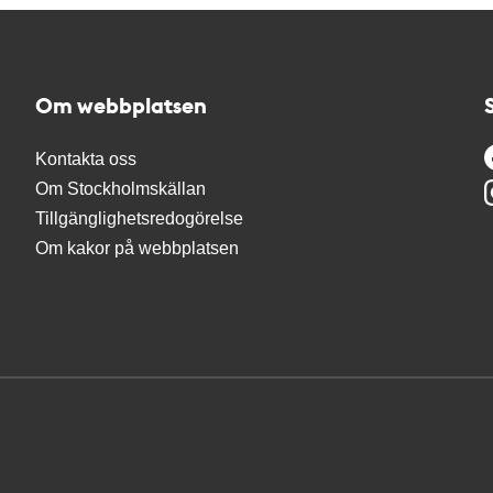
Om webbplatsen
Kontakta oss
Om Stockholmskällan
Tillgänglighetsredogörelse
Om kakor på webbplatsen