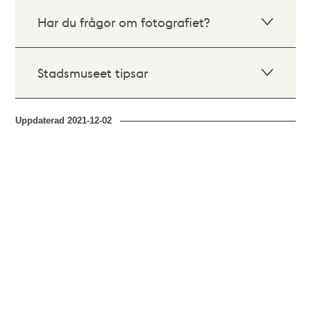
Har du frågor om fotografiet?
Stadsmuseet tipsar
Uppdaterad
2021-12-02