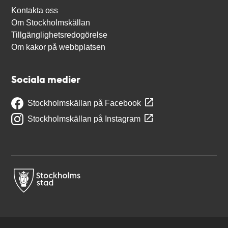
Kontakta oss
Om Stockholmskällan
Tillgänglighetsredogörelse
Om kakor på webbplatsen
Sociala medier
Stockholmskällan på Facebook
Stockholmskällan på Instagram