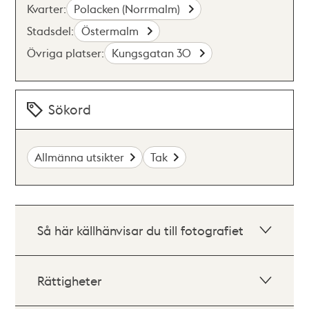
Kvarter:
Polacken (Norrmalm)
Stadsdel:
Östermalm
Övriga platser:
Kungsgatan 30
Sökord
Allmänna utsikter
Tak
Så här källhänvisar du till fotografiet
Rättigheter