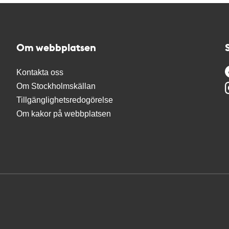
Om webbplatsen
Kontakta oss
Om Stockholmskällan
Tillgänglighetsredogörelse
Om kakor på webbplatsen