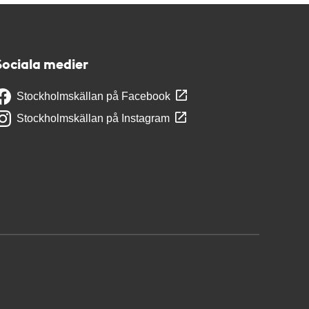
Sociala medier
Stockholmskällan på Facebook
Stockholmskällan på Instagram