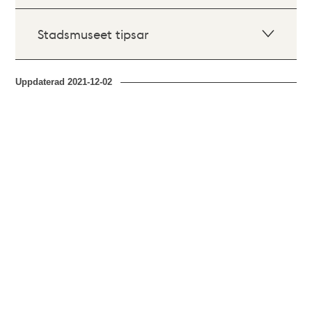
Stadsmuseet tipsar
Uppdaterad
2021-12-02