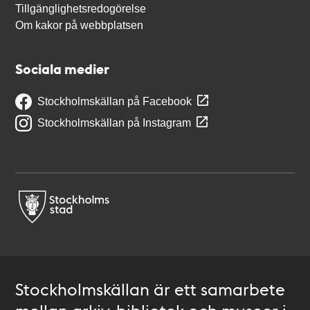
Tillgänglighetsredogörelse
Om kakor på webbplatsen
Sociala medier
Stockholmskällan på Facebook
Stockholmskällan på Instagram
Stockholmskällan är ett samarbete