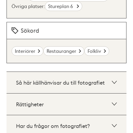
Övriga platser:
Stureplan 6
Sökord
Interiörer
Restauranger
Folkliv
Så här källhänvisar du till fotografiet
Rättigheter
Har du frågor om fotografiet?